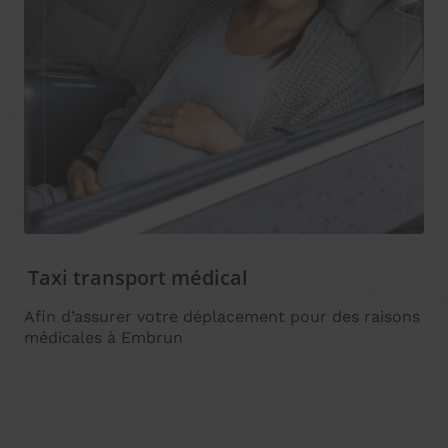
Taxi transport médical
Afin d’assurer votre déplacement pour des raisons
médicales à Embrun