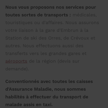
Nous vous proposons nos services pour
toutes sortes de transports :
médicales,
touristiques ou d'affaires. Nous assurons
votre liaison à la gare d'Embrun à la
Station de ski des Orres, de Crévoux et
autres. Nous effectuons aussi des
transferts vers les grandes gares et
aéroports
de la région (devis sur
demande).
Conventionnés avec toutes les caisses
d'Assurance Maladie, nous sommes
habilités à effectuer du transport de
malade assis en taxi.