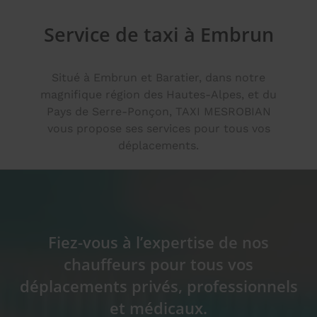
Service de taxi à Embrun
Situé à Embrun et Baratier, dans notre
magnifique région des Hautes-Alpes, et du
Pays de Serre-Ponçon, TAXI MESROBIAN
vous propose ses services pour tous vos
déplacements.
Fiez-vous à l’expertise de nos
chauffeurs pour tous vos
déplacements privés, professionnels
et médicaux.