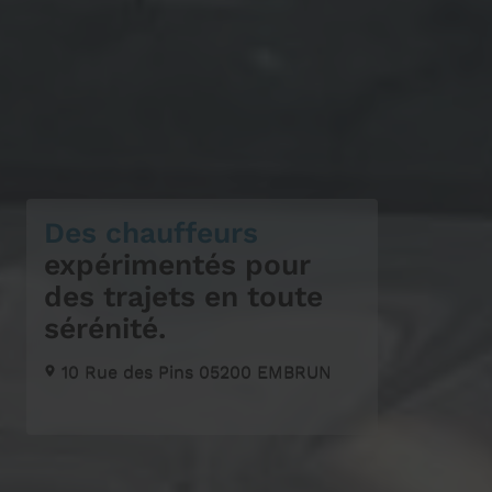
Des chauffeurs
expérimentés pour
des trajets en toute
sérénité.
10 Rue des Pins
05200
EMBRUN