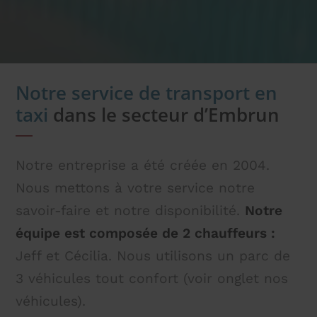
Notre service de transport en
taxi
dans le secteur d’Embrun
Notre entreprise a été créée en 2004.
Nous mettons à votre service notre
savoir-faire et notre disponibilité.
Notre
équipe est composée de 2 chauffeurs :
Jeff et Cécilia. Nous utilisons un parc de
3 véhicules tout confort (voir onglet nos
véhicules).