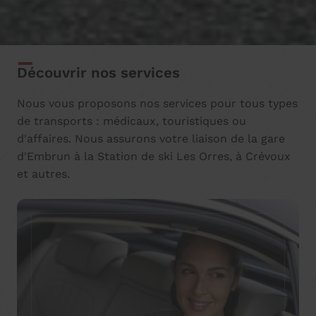
Découvrir nos services
Nous vous proposons nos services pour tous types
de transports : médicaux, touristiques ou
d'affaires. Nous assurons votre liaison de la gare
d'Embrun à la Station de ski Les Orres, à Crévoux
et autres.